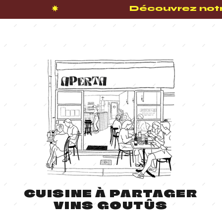
CUISINE À PARTAGER
VINS GOUTÛS