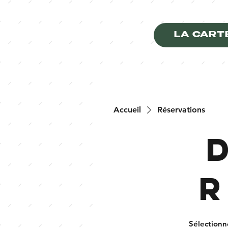
LA CART
Accueil
Réservations
r
Sélectionn